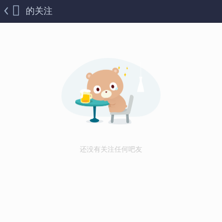
的关注
还没有关注任何吧友